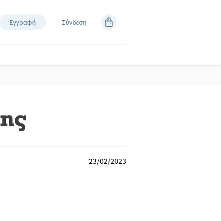
Εγγραφή
Σύνδεση
της
23/02/2023