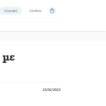
Εγγραφή
Σύνδεση
 με
23/02/2023