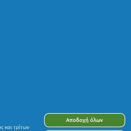
Αποδοχή όλων
ς και τρίτων