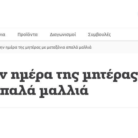
νια
Προϊόντα
Διαγωνισμοί
Συμβουλές
την ημέρα της μητέρας με μεταξένια απαλά μαλλιά
ν ημέρα της μητέρας
απαλά μαλλιά