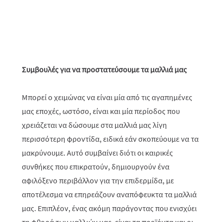
Συμβουλές για να προστατεύσουμε τα μαλλιά μας
Μπορεί ο χειμώνας να είναι μία από τις αγαπημένες
μας εποχές, ωστόσο, είναι και μία περίοδος που
χρειάζεται να δώσουμε στα μαλλιά μας λίγη
περισσότερη φροντίδα, ειδικά εάν σκοπεύουμε να τα
μακρύνουμε. Αυτό συμβαίνει διότι οι καιρικές
συνθήκες που επικρατούν, δημιουργούν ένα
αφιλόξενο περιβάλλον για την επιδερμίδα, με
αποτέλεσμα να επηρεάζ
o
υν αναπόφευκτα τα μαλλιά
μας. Επιπλέον, ένας ακόμη παράγοντας που ενισχύει