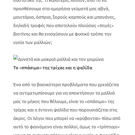
συστατικό της. Τι καλύτερο, λοιπόν, από το να
προσθέσουμε στα ημερήσια γεύματά μας αβγά,
μανιτάρια, όσπρια, ξηρούς καρπούς και μπανάνες,
δηλαδή τροφές που αποτελούν πλούσιες «πηγές»
βιοτίνης και θα ενισχύσουν με φυσικό τρόπο την
υγεία των μαλλιών;
Το «σπάσιμο» της τρίχας και η ψαλίδα
Ένα από τα βασικότερα προβλήματα που χρειάζεται
να αντιμετωπίσουμε για να αποκτήσουν τα μαλλιά
μας το μήκος που θέλουμε, είναι το «σπάσιμο» της
τρίχας και η έντονη ψαλίδα που παρουσιάζεται στις
άκρες. Οι λόγοι που μπορεί να «κρύβονται» πίσω από
αυτό το φαινόμενο είναι πολλοί, όμως το «τρίπτυχο»