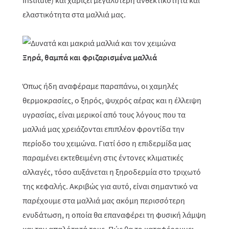
Institute) και χαρίζει μεγαλύτερη ανθεκτικότητα και
ελαστικότητα στα μαλλιά μας.
Ξηρά, θαμπά και φριζαρισμένα μαλλιά
Όπως ήδη αναφέραμε παραπάνω, οι χαμηλές
θερμοκρασίες, ο ξηρός, ψυχρός αέρας και η έλλειψη
υγρασίας, είναι μερικοί από τους λόγους που τα
μαλλιά μας χρειάζονται επιπλέον φροντίδα την
περίοδο του χειμώνα. Γιατί όσο η επιδερμίδα μας
παραμένει εκτεθειμένη στις έντονες κλιματικές
αλλαγές, τόσο αυξάνεται η ξηροδερμία στο τριχωτό
της κεφαλής. Ακριβώς για αυτό, είναι σημαντικό να
παρέχουμε στα μαλλιά μας ακόμη περισσότερη
ενυδάτωση, η οποία θα επαναφέρει τη φυσική λάμψη