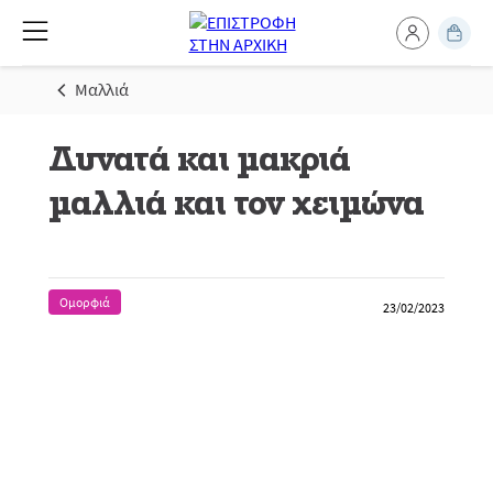
Μαλλιά
Δυνατά και μακριά
μαλλιά και τον χειμώνα
Ομορφιά
23/02/2023