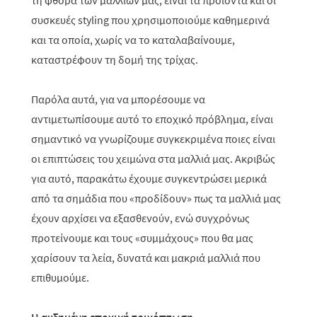
τη φθορά των μαλλιών μας, είναι τα προϊόντα και οι
συσκευές styling που χρησιμοποιούμε καθημερινά
και τα οποία, χωρίς να το καταλαβαίνουμε,
καταστρέφουν τη δομή της τρίχας.
Παρόλα αυτά, για να μπορέσουμε να
αντιμετωπίσουμε αυτό το εποχικό πρόβλημα, είναι
σημαντικό να γνωρίζουμε συγκεκριμένα ποιες είναι
οι επιπτώσεις του χειμώνα στα μαλλιά μας. Ακριβώς
για αυτό, παρακάτω έχουμε συγκεντρώσει μερικά
από τα σημάδια που «προδίδουν» πως τα μαλλιά μας
έχουν αρχίσει να εξασθενούν, ενώ συγχρόνως
προτείνουμε και τους «συμμάχους» που θα μας
χαρίσουν τα λεία, δυνατά και μακριά μαλλιά που
επιθυμούμε.