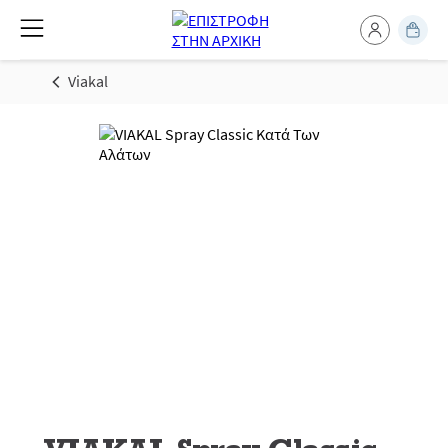
Viakal