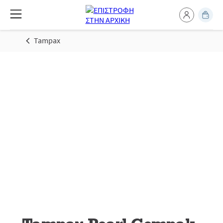
Tampax