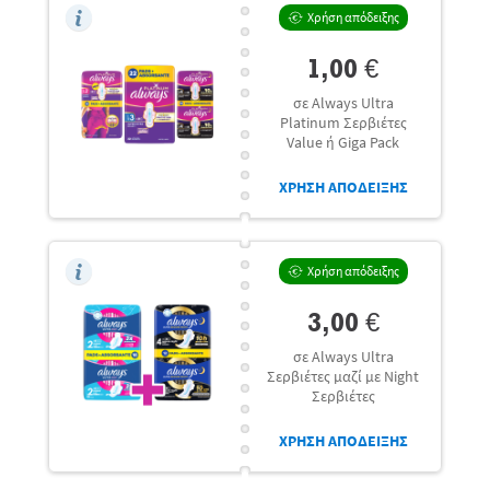
Χρήση απόδειξης
1,00 €
σε Always Ultra
Platinum Σερβιέτες
Value ή Giga Pack
ΧΡΗΣΗ ΑΠΟΔΕΙΞΗΣ
Χρήση απόδειξης
3,00 €
σε Always Ultra
Σερβιέτες μαζί με Night
Σερβιέτες
ΧΡΗΣΗ ΑΠΟΔΕΙΞΗΣ