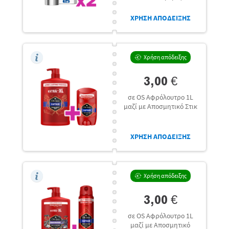
ΧΡΗΣΗ ΑΠΟΔΕΙΞΗΣ
Χρήση απόδειξης
3,00 €
σε OS Αφρόλουτρο 1L
μαζί με Αποσμητικό Στικ
ΧΡΗΣΗ ΑΠΟΔΕΙΞΗΣ
Χρήση απόδειξης
3,00 €
σε OS Αφρόλουτρο 1L
μαζί με Αποσμητικό