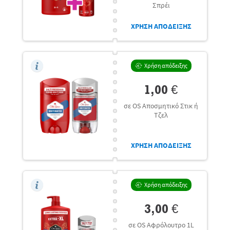
Σπρέι
ΧΡΗΣΗ ΑΠΟΔΕΙΞΗΣ
Χρήση απόδειξης
1,00 €
σε OS Αποσμητικό Στικ ή
Τζελ
ΧΡΗΣΗ ΑΠΟΔΕΙΞΗΣ
Χρήση απόδειξης
3,00 €
σε OS Αφρόλουτρο 1L