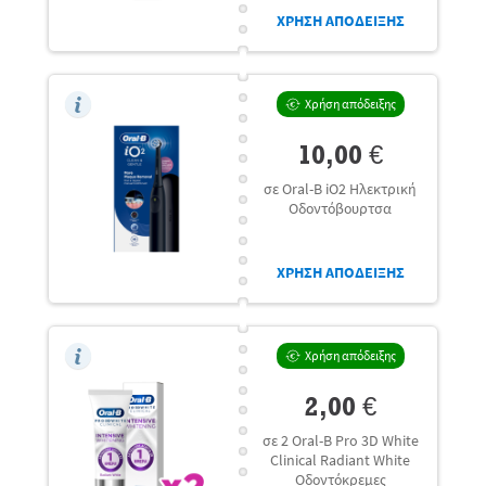
ΧΡΗΣΗ ΑΠΟΔΕΙΞΗΣ
Χρήση απόδειξης
10,00 €
σε Oral-B iO2 Ηλεκτρική
Οδοντόβουρτσα
ΧΡΗΣΗ ΑΠΟΔΕΙΞΗΣ
Χρήση απόδειξης
2,00 €
σε 2 Oral-B Pro 3D White
Clinical Radiant White
Οδοντόκρεμες