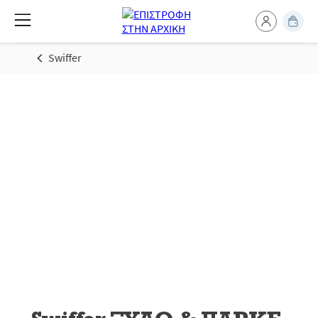
Swiffer