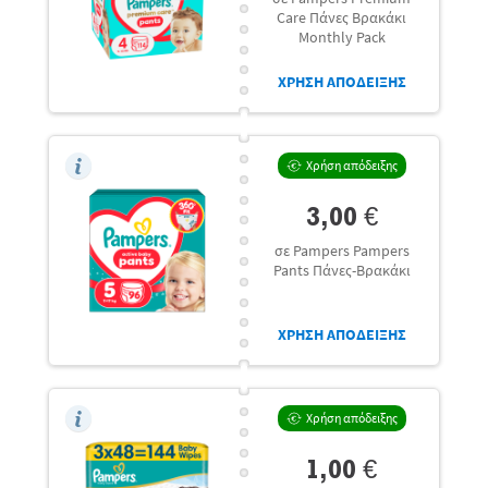
Care Πάνες Βρακάκι
Monthly Pack
ΧΡΗΣΗ ΑΠΟΔΕΙΞΗΣ
Χρήση απόδειξης
3,00 €
σε Pampers Pampers
Pants Πάνες-Βρακάκι
ΧΡΗΣΗ ΑΠΟΔΕΙΞΗΣ
Χρήση απόδειξης
1,00 €