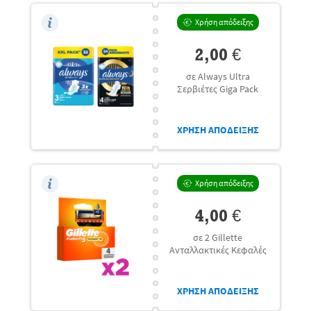
Χρήση απόδειξης
2,00 €
σε Always Ultra
Σερβιέτες Giga Pack
ΧΡΗΣΗ ΑΠΟΔΕΙΞΗΣ
Χρήση απόδειξης
4,00 €
σε 2 Gillette
Ανταλλακτικές Κεφαλές
ΧΡΗΣΗ ΑΠΟΔΕΙΞΗΣ