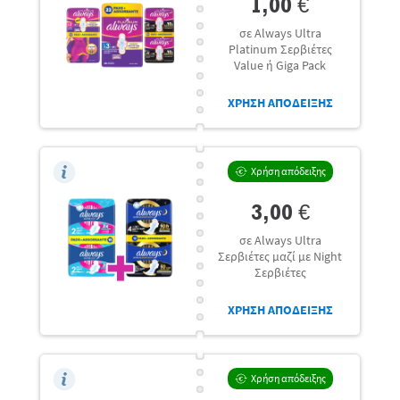
1,00 €
σε Always Ultra
Platinum Σερβιέτες
Value ή Giga Pack
ΧΡΗΣΗ ΑΠΟΔΕΙΞΗΣ
Χρήση απόδειξης
3,00 €
σε Always Ultra
Σερβιέτες μαζί με Night
Σερβιέτες
ΧΡΗΣΗ ΑΠΟΔΕΙΞΗΣ
Χρήση απόδειξης