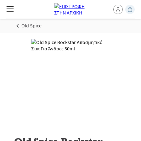
Old Spice