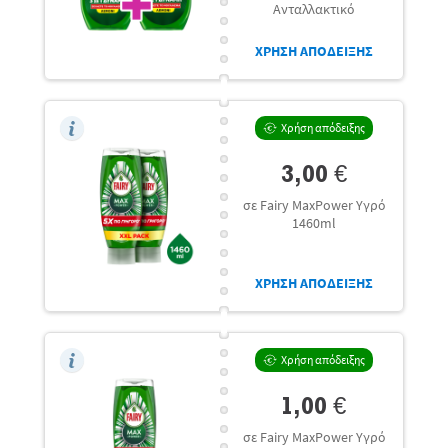
Ανταλλακτικό
ΧΡΗΣΗ ΑΠΟΔΕΙΞΗΣ
Χρήση απόδειξης
3,00 €
σε Fairy MaxPower Υγρό
1460ml
ΧΡΗΣΗ ΑΠΟΔΕΙΞΗΣ
Χρήση απόδειξης
1,00 €
σε Fairy MaxPower Υγρό