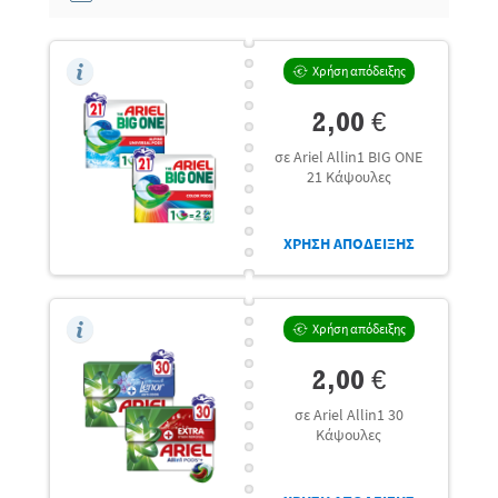
Χρήση απόδειξης
2,00 €
σε Ariel Allin1 BIG ONE
21 Κάψουλες
ΧΡΗΣΗ ΑΠΟΔΕΙΞΗΣ
Χρήση απόδειξης
2,00 €
σε Ariel Allin1 30
Κάψουλες