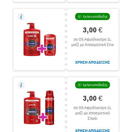
Χρήση απόδειξης
3,00 €
σε OS Αφρόλουτρο 1L
μαζί με Αποσμητικό Στικ
ΧΡΗΣΗ ΑΠΟΔΕΙΞΗΣ
Χρήση απόδειξης
3,00 €
σε OS Αφρόλουτρο 1L
μαζί με Αποσμητικό
Σπρέι
ΧΡΗΣΗ ΑΠΟΔΕΙΞΗΣ