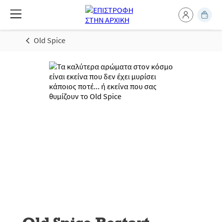
Old Spice