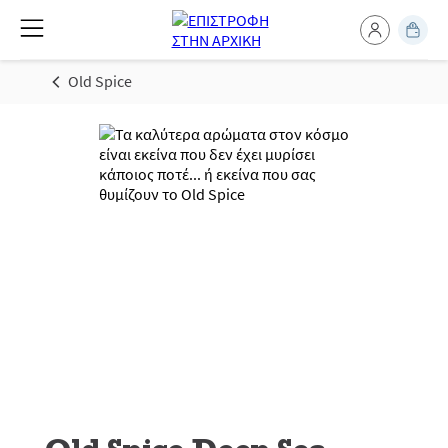
Old Spice