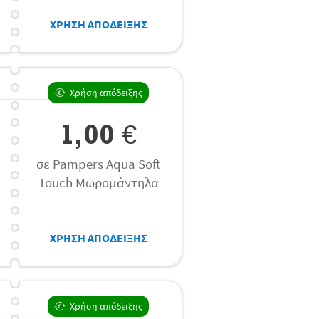
ΧΡΗΣΗ ΑΠΟΔΕΙΞΗΣ
Χρήση απόδειξης
1,00 €
σε Pampers Aqua Soft
Touch Μωρομάντηλα
ΧΡΗΣΗ ΑΠΟΔΕΙΞΗΣ
Χρήση απόδειξης