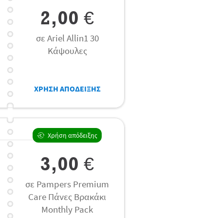
2,00 €
σε Ariel Allin1 30
Κάψουλες
ΧΡΗΣΗ ΑΠΟΔΕΙΞΗΣ
Χρήση απόδειξης
3,00 €
σε Pampers Premium
Care Πάνες Βρακάκι
Monthly Pack