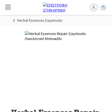
Herbal Essences Σαμπουάν