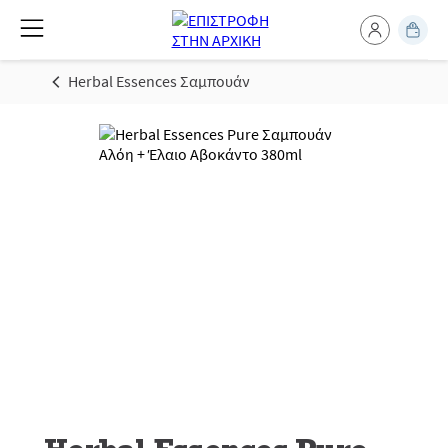
Herbal Essences Σαμπουάν