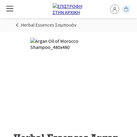
Herbal Essences Σαμπουάν