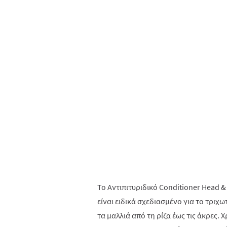
Το Αντιπιτυριδικό Conditioner Head &
είναι ειδικά σχεδιασμένο για το τριχω
τα μαλλιά από τη ρίζα έως τις άκρες.