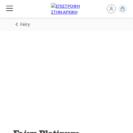
Fairy