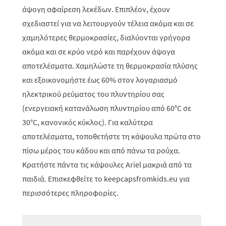
άψογη αφαίρεση λεκέδων. Επιπλέον, έχουν
σχεδιαστεί για να λειτουργούν τέλεια ακόμα και σε
χαμηλότερες θερμοκρασίες, διαλύονται γρήγορα
ακόμα και σε κρύο νερό και παρέχουν άψογα
αποτελέσματα. Χαμηλώστε τη θερμοκρασία πλύσης
και εξοικονομήστε έως 60% στον λογαριασμό
ηλεκτρικού ρεύματος του πλυντηρίου σας
(ενεργειακή κατανάλωση πλυντηρίου από 60°C σε
30°C, κανονικός κύκλος). Για καλύτερα
αποτελέσματα, τοποθετήστε τη κάψουλα πρώτα στο
πίσω μέρος του κάδου και από πάνω τα ρούχα.
Κρατήστε πάντα τις κάψουλες Ariel μακριά από τα
παιδιά. Επισκεφθείτε το keepcapsfromkids.eu για
περισσότερες πληροφορίες.