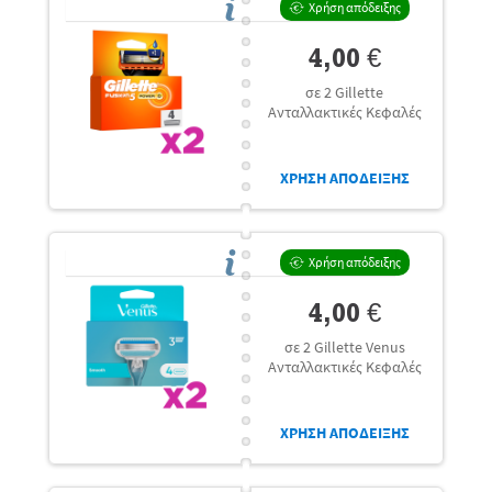
Χρήση απόδειξης
4,00 €
σε 2 Gillette
Ανταλλακτικές Κεφαλές
ΧΡΗΣΗ ΑΠΟΔΕΙΞΗΣ
Χρήση απόδειξης
4,00 €
σε 2 Gillette Venus
Ανταλλακτικές Κεφαλές
ΧΡΗΣΗ ΑΠΟΔΕΙΞΗΣ