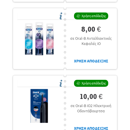
Χρήση απόδειξης
8,00 €
σε Oral-B Ανταλλακτικές
Κεφαλές iO
ΧΡΗΣΗ ΑΠΟΔΕΙΞΗΣ
Χρήση απόδειξης
10,00 €
σε Oral-B iO2 Ηλεκτρική
Οδοντόβουρτσα
ΧΡΗΣΗ ΑΠΟΔΕΙΞΗΣ