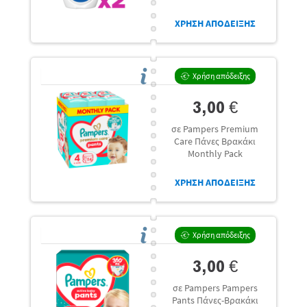
ΧΡΗΣΗ ΑΠΟΔΕΙΞΗΣ
Χρήση απόδειξης
3,00 €
σε Pampers Premium
Care Πάνες Βρακάκι
Monthly Pack
ΧΡΗΣΗ ΑΠΟΔΕΙΞΗΣ
Χρήση απόδειξης
3,00 €
σε Pampers Pampers
Pants Πάνες-Βρακάκι