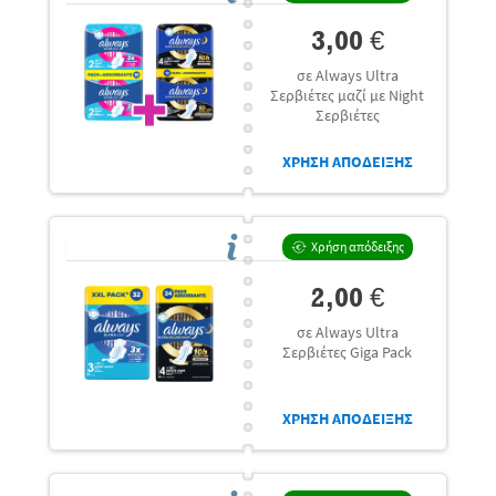
3,00 €
σε Always Ultra
Σερβιέτες μαζί με Night
Σερβιέτες
ΧΡΗΣΗ ΑΠΟΔΕΙΞΗΣ
Χρήση απόδειξης
2,00 €
σε Always Ultra
Σερβιέτες Giga Pack
ΧΡΗΣΗ ΑΠΟΔΕΙΞΗΣ