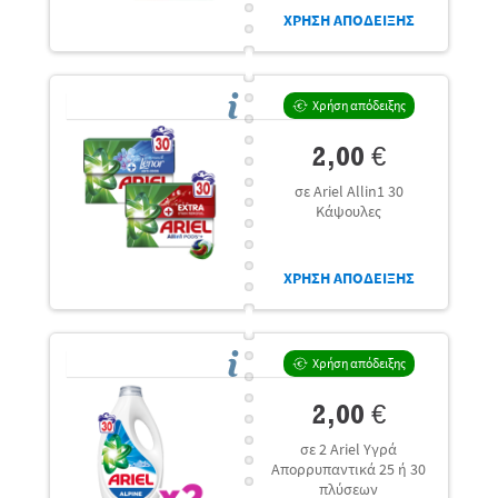
ΧΡΗΣΗ ΑΠΟΔΕΙΞΗΣ
Χρήση απόδειξης
2,00 €
σε Ariel Allin1 30
Κάψουλες
ΧΡΗΣΗ ΑΠΟΔΕΙΞΗΣ
Χρήση απόδειξης
2,00 €
σε 2 Ariel Υγρά
Απορρυπαντικά 25 ή 30
πλύσεων