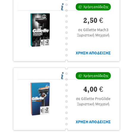
Χρήση απόδειξης
2,50 €
σε Gillette Mach3
Ξυριστική Μηχανή
ΧΡΗΣΗ ΑΠΟΔΕΙΞΗΣ
Χρήση απόδειξης
4,00 €
σε Gillette ProGlide
Ξυριστική Μηχανή
ΧΡΗΣΗ ΑΠΟΔΕΙΞΗΣ