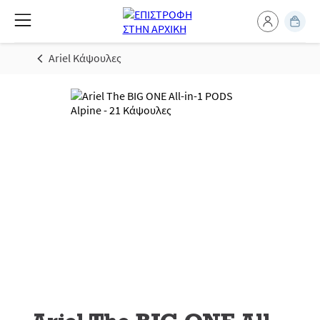
Ariel Κάψουλες