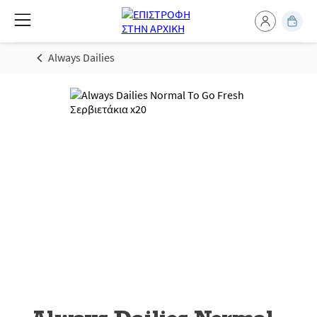
Always Dailies