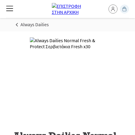
Always Dailies