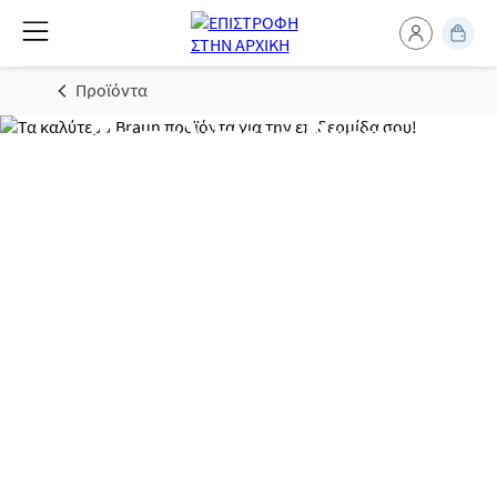
Προϊόντα
Τα καλύτερα Braun
προϊόντα για την
επιδερμίδα σου!