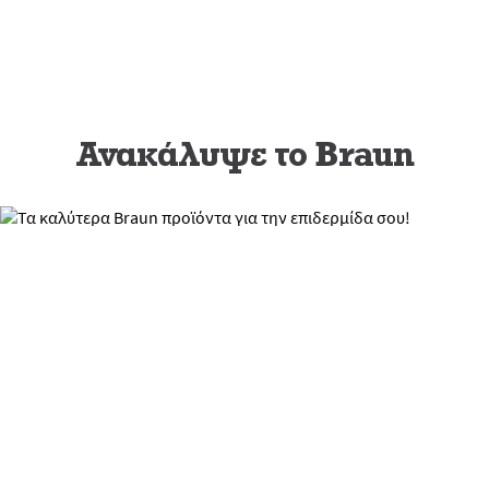
Ανακάλυψε το Braun
Τα καλύτερα Braun
προϊόντα