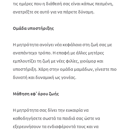
τις ημέρες που η διάθεσή σας είναι κάπως πεσμένη,
ανατρέξτε σε αυτό για να πάρετε δύναμη.
Ομάδα υποστήριξης
Η μητρότητα ανοίγει νέα κεφάλαια στη ζωή σας με
αναπάντεχο τρόπο. Η επαφή με άλλες μητέρες
εμπλουτίζει τη ζωή με νέες φιλίες, χιούμορ και
υποστήριξη. Χάρη στην ομάδα μαμάδων, γίνεστε πιο
δυνατή και δυναμική ως γονέας.
Μάθηση εφ’
όρου ζωής
Η μητρότητα σας δίνει την ευκαιρία να
καθοδηγήσετε σωστά τα παιδιά σας ώστε να
εξερευνήσουν τα ενδιαφέροντά τους και να