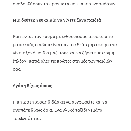
ακολουθήσουν τα πράγματα που τους συναρπάζουν.
Μια δεύτερη ευκαιρία να γίνετε ξανά παιδιά
Κοιτώντας τον κόσμο με ενθουσιασμό μέσα από τα
μάτια ενός παιδιού είναι σαν μια δεύτερη ευκαιρία να
γίνετε ξανά παιδιά μαζί τους και να ζήσετε με ώριμη
(πλέον) ματιά όλες τις πρώτες στιγμές των παιδιών
σας.
Αγάπη δίχως όρους
Η μητρότητα σας διδάσκει να συγχωρείτε και να
αγαπάτε δίχως όρια. Ένα γλυκό ταξίδι γεμάτο
τρυφερότητα.