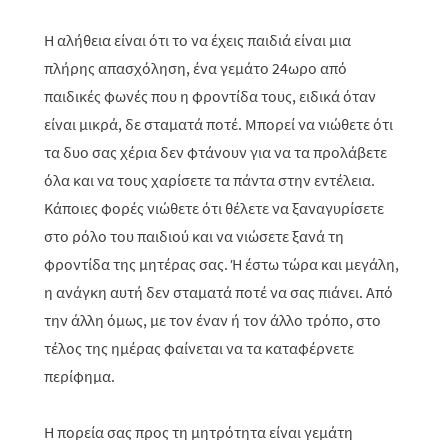
Η αλήθεια είναι ότι το να έχεις παιδιά είναι μια
πλήρης απασχόληση, ένα γεμάτο 24ωρο από
παιδικές φωνές που η φροντίδα τους, ειδικά όταν
είναι μικρά, δε σταματά ποτέ. Μπορεί να νιώθετε ότι
τα δυο σας χέρια δεν φτάνουν για να τα προλάβετε
όλα και να τους χαρίσετε τα πάντα στην εντέλεια.
Κάποιες φορές νιώθετε ότι θέλετε να ξαναγυρίσετε
στο ρόλο του παιδιού και να νιώσετε ξανά τη
φροντίδα της μητέρας σας. Ή έστω τώρα και μεγάλη,
η ανάγκη αυτή δεν σταματά ποτέ να σας πιάνει. Από
την άλλη όμως, με τον έναν ή τον άλλο τρόπο, στο
τέλος της ημέρας φαίνεται να τα καταφέρνετε
περίφημα.
Η πορεία σας προς τη μητρότητα είναι γεμάτη