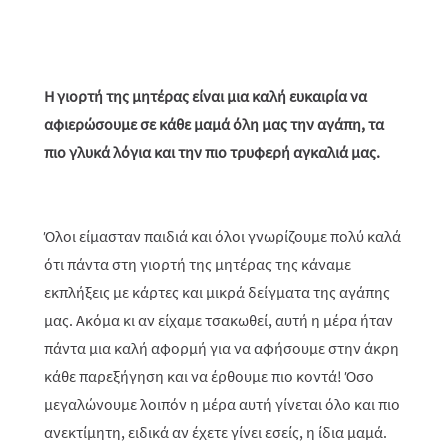
Η γιορτή της μητέρας είναι μια καλή ευκαιρία να
αφιερώσουμε σε κάθε μαμά όλη μας την αγάπη, τα
πιο γλυκά λόγια και την πιο τρυφερή αγκαλιά μας.
Όλοι είμασταν παιδιά και όλοι γνωρίζουμε πολύ καλά
ότι πάντα στη γιορτή της μητέρας της κάναμε
εκπλήξεις με κάρτες και μικρά δείγματα της αγάπης
μας. Ακόμα κι αν είχαμε τσακωθεί, αυτή η μέρα ήταν
πάντα μια καλή αφορμή για να αφήσουμε στην άκρη
κάθε παρεξήγηση και να έρθουμε πιο κοντά! Όσο
μεγαλώνουμε λοιπόν η μέρα αυτή γίνεται όλο και πιο
ανεκτίμητη, ειδικά αν έχετε γίνει εσείς, η ίδια μαμά.