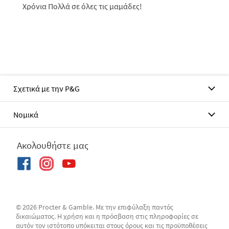
Χρόνια Πολλά σε όλες τις μαμάδες!
Σχετικά με την P&G
Νομικά
Ακολουθήστε μας
© 2026 Procter & Gamble. Με την επιφύλαξη παντός
δικαιώματος. Η χρήση και η πρόσβαση στις πληροφορίες σε
αυτόν τον ιστότοπο υπόκειται στους όρους και τις προϋποθέσεις