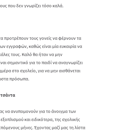
υς που δεν γνωρίζει τόσο καλά.
τα προτρέπουν τους γονείς να φέρνουν τα
των εγγραφών, καθώς είναι μία ευκαιρία να
κάλες τους. Καλό θα ήταν να μην
ναι σημαντικό για το παιδί να αναγνωρίζει
μέρα στο σχολείο, για να μην αισθάνεται
νωστα πρόσωπα.
 τσάντα
μας να ανυπομονούν για το άνοιγμα των
 εξοπλισμού και ειδικότερα, της σχολικής
επόμενους μήνες. Έχοντας μαζί μας τη λίστα