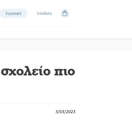
Εγγραφή
Σύνδεση
σχολείο πιο
3/03/2023