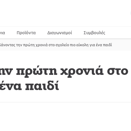
νια
Προϊόντα
Διαγωνισμοί
Συμβουλές
Κάνοντας την πρώτη χρονιά στο σχολείο πιο εύκολη για ένα παιδί
ην πρώτη χρονιά στο 
ένα παιδί