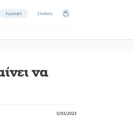
Εγγραφή
Σύνδεση
ίνει να
3/03/2023