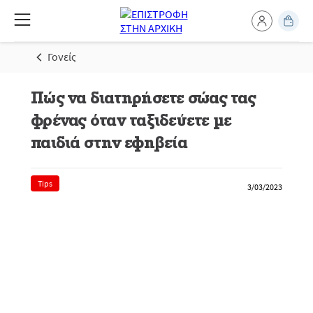
Γονείς
Πώς να διατηρήσετε σώας τας
φρένας όταν ταξιδεύετε με
παιδιά στην εφηβεία
Tips
3/03/2023