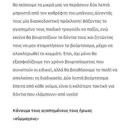
θα πείσουμε τα μικρά μας να περάσουν δύο λεπτά
μπροστά από τον καθρέφτη του μπάνιου; Δίνοντάς
τους μία διασκεδαστική πρόκληση! Βάζοντας το
αγαπημένο τους παιδικό τραγούδι να παίζει, ενώ
εκείνα θα βουρτσίζουν τα δόντια τους και ζητώντας
τους να μην σταματήσουν το βούρτσισμα, μέχρι να
ολοκληρωθεί το κομμάτι. Έτσι, όχι μόνο θα
εξασφαλίζουμε τον χρόνο βουρτσίσματος που
συνιστούν οι ειδικοί, αλλά θα βοηθήσουμε το παιδί να
απολαύσει τη διαδικασία. Δύο λεπτά βούρτσισμα
έπειτα από κάθε γεύμα, είναι η καλύτερη τακτική για
δόντια που «λάμπουν» από υγεία!
Κάνουμε τους αγαπημένους τους ήρωες
«σύμμαχους»