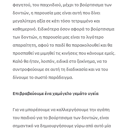
φαγητού, του παιχνιδιού, μέχρι το βούρτσισμα των
δοντιών, η παρουσία μας είναι αυτή που δίνει
μεγαλύτερη αξία σε κάτι τόσο τετριμμένο και
καθημερινό. Ειδικότερα όσον αφορά το βούρτσισμα
των δοντιών, η παρουσία μας είναι το λιγότερο
απαραίτητη, αφού το παιδί θα παρακολουθεί και θα
προσπαθεί να μιμηθεί τις κινήσεις που κάνουμε εμείς.
Καλό θα ήταν, λοιπόν, ειδικά στο ξεκίνημα, να το
συντροφεύουμε σε αυτή τη διαδικασία και να του
δίνουμε το σωστό παράδειγμα.
Επιβραβεύουμε ένα χαμόγελο γεμάτο υγεία
Για να μπορέσουμε να καλλιεργήσουμε την αγάπη
του παιδιού για το βούρτσισμα των δοντιών, είναι
σημαντικό να δημιουργήσουμε γύρω από αυτό μία