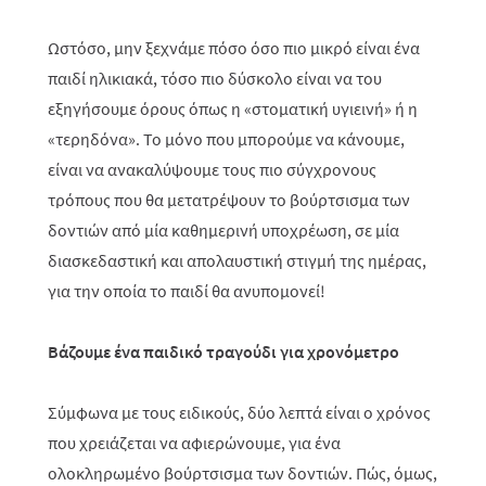
Ωστόσο, μην ξεχνάμε πόσο όσο πιο μικρό είναι ένα
παιδί ηλικιακά, τόσο πιο δύσκολο είναι να του
εξηγήσουμε όρους όπως η «στοματική υγιεινή» ή η
«τερηδόνα». Το μόνο που μπορούμε να κάνουμε,
είναι να ανακαλύψουμε τους πιο σύγχρονους
τρόπους που θα μετατρέψουν το βούρτσισμα των
δοντιών από μία καθημερινή υποχρέωση, σε μία
διασκεδαστική και απολαυστική στιγμή της ημέρας,
για την οποία το παιδί θα ανυπομονεί!
Βάζουμε ένα παιδικό τραγούδι για χρονόμετρο
Σύμφωνα με τους ειδικούς, δύο λεπτά είναι ο χρόνος
που χρειάζεται να αφιερώνουμε, για ένα
ολοκληρωμένο βούρτσισμα των δοντιών. Πώς, όμως,