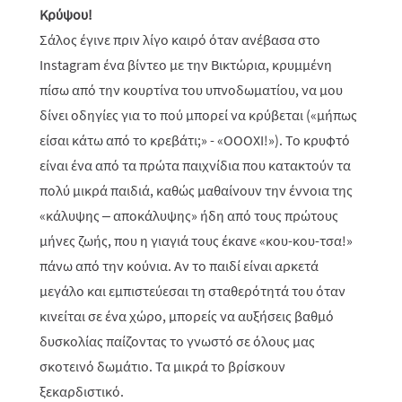
Κρύψου!
Σάλος έγινε πριν λίγο καιρό όταν ανέβασα στο
Instagram ένα βίντεο με την Βικτώρια, κρυμμένη
πίσω από την κουρτίνα του υπνοδωματίου, να μου
δίνει οδηγίες για το πού μπορεί να κρύβεται («μήπως
είσαι κάτω από το κρεβάτι;» - «ΟΟΟΧΙ!»). Το κρυφτό
είναι ένα από τα πρώτα παιχνίδια που κατακτούν τα
πολύ μικρά παιδιά, καθώς μαθαίνουν την έννοια της
«κάλυψης – αποκάλυψης» ήδη από τους πρώτους
μήνες ζωής, που η γιαγιά τους έκανε «κου-κου-τσα!»
πάνω από την κούνια. Αν το παιδί είναι αρκετά
μεγάλο και εμπιστεύεσαι τη σταθερότητά του όταν
κινείται σε ένα χώρο, μπορείς να αυξήσεις βαθμό
δυσκολίας παίζοντας το γνωστό σε όλους μας
σκοτεινό δωμάτιο. Τα μικρά το βρίσκουν
ξεκαρδιστικό.