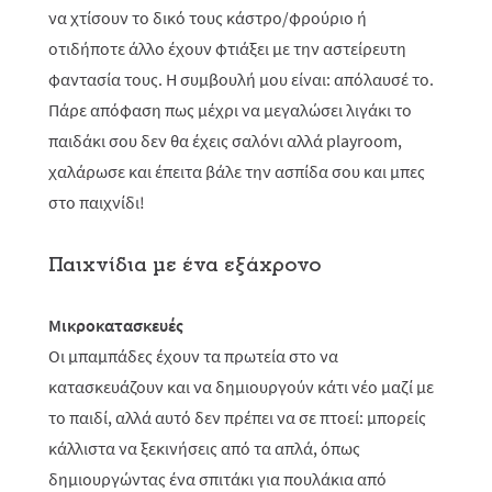
να χτίσουν το δικό τους κάστρο/φρούριο ή
οτιδήποτε άλλο έχουν φτιάξει με την αστείρευτη
φαντασία τους. Η συμβουλή μου είναι: απόλαυσέ το.
Πάρε απόφαση πως μέχρι να μεγαλώσει λιγάκι το
παιδάκι σου δεν θα έχεις σαλόνι αλλά playroom,
χαλάρωσε και έπειτα βάλε την ασπίδα σου και μπες
στο παιχνίδι!
Παιχνίδια με ένα εξάχρονο
Μικροκατασκευές
Οι μπαμπάδες έχουν τα πρωτεία στο να
κατασκευάζουν και να δημιουργούν κάτι νέο μαζί με
το παιδί, αλλά αυτό δεν πρέπει να σε πτοεί: μπορείς
κάλλιστα να ξεκινήσεις από τα απλά, όπως
δημιουργώντας ένα σπιτάκι για πουλάκια από