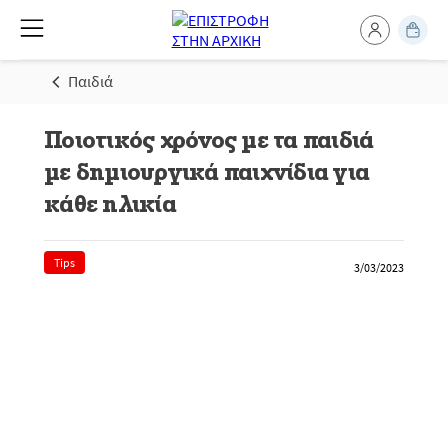
Παιδιά
Ποιοτικός χρόνος με τα παιδιά
με δημιουργικά παιχνίδια για
κάθε ηλικία
Tips
3/03/2023