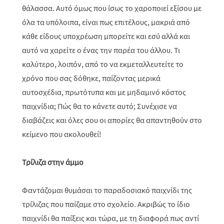
θάλασσα. Αυτό όμως που ίσως το χαροποιεί εξίσου με
όλα τα υπόλοιπα, είναι πως επιτέλους, μακριά από
κάθε είδους υποχρέωση μπορείτε και εσύ αλλά και
αυτό να χαρείτε ο ένας την παρέα του άλλου. Τι
καλύτερο, λοιπόν, από το να εκμεταλλευτείτε το
χρόνο που σας δόθηκε, παίζοντας μερικά
αυτοσχέδια, πρωτότυπα και με μηδαμινό κόστος
παιχνίδια; Πώς θα το κάνετε αυτό; Συνέχισε να
διαβάζεις και όλες σου οι απορίες θα απαντηθούν στο
κείμενο που ακολουθεί!
Τρίλιζα στην άμμο
Φαντάζομαι θυμάσαι το παραδοσιακό παιχνίδι της
τρίλιζας που παίζαμε στο σχολείο. Ακριβώς το ίδιο
παιχνίδι θα παίξεις και τώρα, με τη διαφορά πως αντί