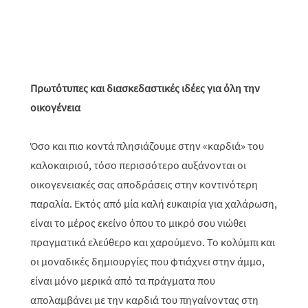
Πρωτότυπες και διασκεδαστικές ιδέες για όλη την
οικογένεια
Όσο και πιο κοντά πλησιάζουμε στην «καρδιά» του
καλοκαιριού, τόσο περισσότερο αυξάνονται οι
οικογενειακές σας αποδράσεις στην κοντινότερη
παραλία. Εκτός από μία καλή ευκαιρία για χαλάρωση,
είναι το μέρος εκείνο όπου το μικρό σου νιώθει
πραγματικά ελεύθερο και χαρούμενο. Το κολύμπι και
οι μοναδικές δημιουργίες που φτιάχνει στην άμμο,
είναι μόνο μερικά από τα πράγματα που
απολαμβάνει με την καρδιά του πηγαίνοντας στη