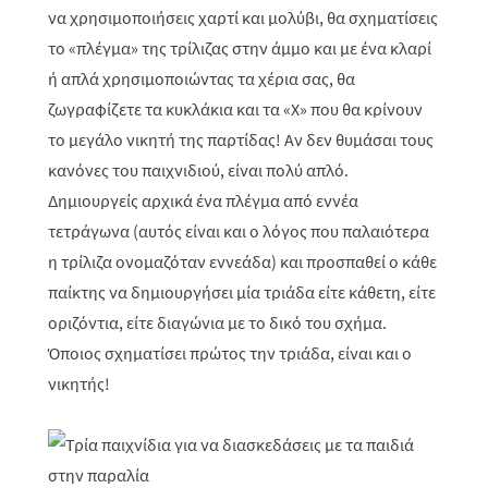
να χρησιμοποιήσεις χαρτί και μολύβι, θα σχηματίσεις
το «πλέγμα» της τρίλιζας στην άμμο και με ένα κλαρί
ή απλά χρησιμοποιώντας τα χέρια σας, θα
ζωγραφίζετε τα κυκλάκια και τα «Χ» που θα κρίνουν
το μεγάλο νικητή της παρτίδας! Αν δεν θυμάσαι τους
κανόνες του παιχνιδιού, είναι πολύ απλό.
Δημιουργείς αρχικά ένα πλέγμα από εννέα
τετράγωνα (αυτός είναι και ο λόγος που παλαιότερα
η τρίλιζα ονομαζόταν εννεάδα) και προσπαθεί ο κάθε
παίκτης να δημιουργήσει μία τριάδα είτε κάθετη, είτε
οριζόντια, είτε διαγώνια με το δικό του σχήμα.
Όποιος σχηματίσει πρώτος την τριάδα, είναι και ο
νικητής!