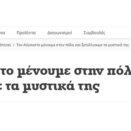
νια
Προϊόντα
Διαγωνισμοί
Συμβουλές
ότητες
Τον Αύγουστο μένουμε στην πόλη και ξετυλίγουμε τα μυστικά της
το μένουμε στην πόλ
 τα μυστικά της