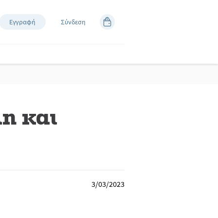
Εγγραφή
Σύνδεση
η και
3/03/2023