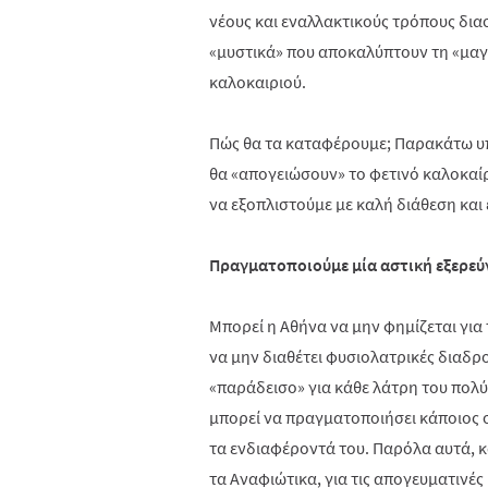
νέους και εναλλακτικούς τρόπους δια
«μυστικά» που αποκαλύπτουν τη «μαγ
καλοκαιριού.
Πώς θα τα καταφέρουμε; Παρακάτω υπά
θα «απογειώσουν» το φετινό καλοκαίρι
να εξοπλιστούμε με καλή διάθεση και
Πραγματοποιούμε μία αστική εξερε
Μπορεί η Αθήνα να μην φημίζεται για 
να μην διαθέτει φυσιολατρικές διαδρο
«παράδεισο» για κάθε λάτρη του πολύ
μπορεί να πραγματοποιήσει κάποιος 
τα ενδιαφέροντά του. Παρόλα αυτά, κ
τα Αναφιώτικα, για τις απογευματινές