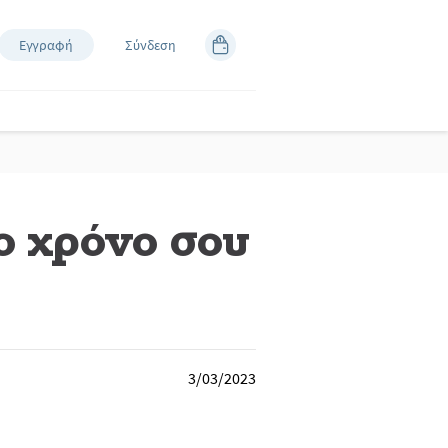
Εγγραφή
Σύνδεση
ο χρόνο σου
3/03/2023