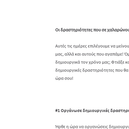
Οι δραστηριότητες που σε χαλαρώνο
Αυτές τις ημέρες επιλέγουμε να μείνο
μας, αλλά και αυτούς που αγαπάμε! 
δημιουργικά τον χρόνο μας; Φτιάξε κα
δημιουργικές δραστηριότητες που θα
ώρα σου!
#1 Οργάνωσε δημιουργικές δραστηρι
Ήρθε η ώρα να οργανώσεις δημιουργικ