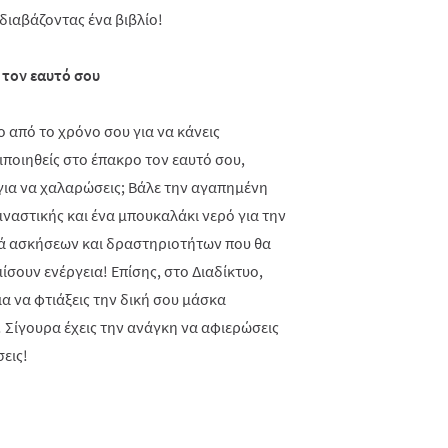
διαβάζοντας ένα βιβλίο!
 τον εαυτό σου
ο από το χρόνο σου για να κάνεις
ριποιηθείς στο έπακρο τον εαυτό σου,
για να χαλαρώσεις; Βάλε την αγαπημένη
ναστικής και ένα μπουκαλάκι νερό για την
ιρά ασκήσεων και δραστηριοτήτων που θα
μίσουν ενέργεια! Επίσης, στο Διαδίκτυο,
ια να φτιάξεις την δική σου μάσκα
 Σίγουρα έχεις την ανάγκη να αφιερώσεις
εις!