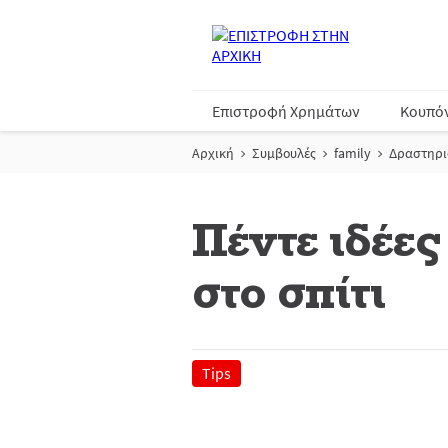
Επιστροφή Χρημάτων
Κουπό
Αρχική
Συμβουλές
family
Δραστηρι
Πέντε ιδέες
στο σπίτι
Tips