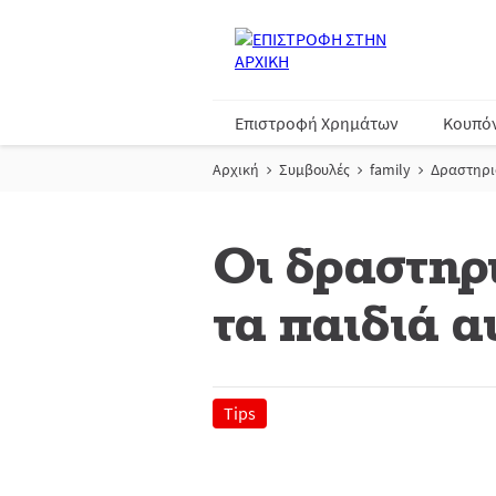
Επιστροφή Χρημάτων
Κουπό
Αρχική
Συμβουλές
family
Δραστηρι
Οι δραστηρι
τα παιδιά 
Tips