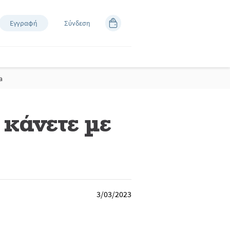
Εγγραφή
Σύνδεση
a
 κάνετε με
3/03/2023