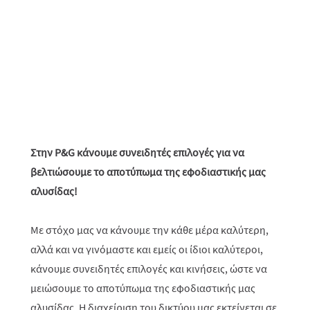
Στην P&G κάνουμε συνειδητές επιλογές για να
βελτιώσουμε το αποτύπωμα της εφοδιαστικής μας
αλυσίδας!
Με στόχο μας να κάνουμε την κάθε μέρα καλύτερη,
αλλά και να γινόμαστε και εμείς οι ίδιοι καλύτεροι,
κάνουμε συνειδητές επιλογές και κινήσεις, ώστε να
μειώσουμε το αποτύπωμα της εφοδιαστικής μας
αλυσίδας. Η διαχείριση του δικτύου μας εκτείνεται σε