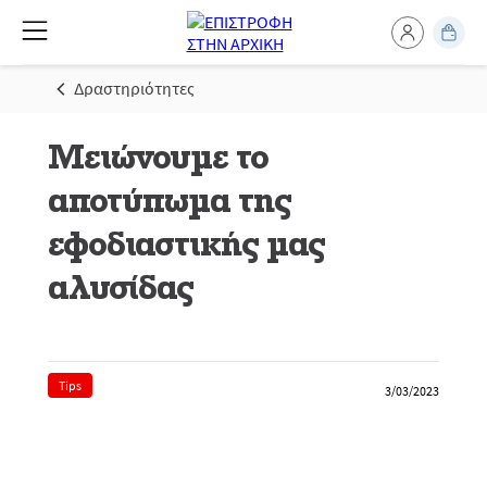
Δραστηριότητες
Μειώνουμε το
αποτύπωμα της
εφοδιαστικής μας
αλυσίδας
Tips
3/03/2023