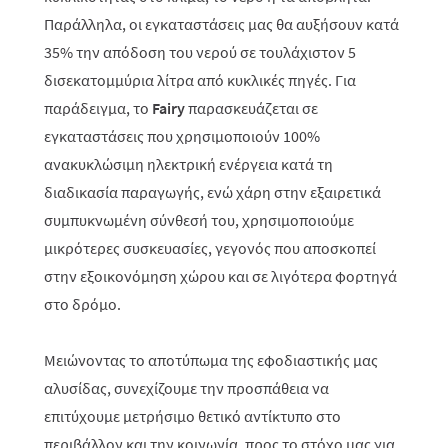
Παράλληλα, οι εγκαταστάσεις μας θα αυξήσουν κατά
35% την απόδοση του νερού σε τουλάχιστον 5
δισεκατομμύρια λίτρα από κυκλικές πηγές. Για
παράδειγμα, το
Fairy
παρασκευάζεται σε
εγκαταστάσεις που χρησιμοποιούν 100%
ανακυκλώσιμη ηλεκτρική ενέργεια κατά τη
διαδικασία παραγωγής, ενώ χάρη στην εξαιρετικά
συμπυκνωμένη σύνθεσή του, χρησιμοποιούμε
μικρότερες συσκευασίες, γεγονός που αποσκοπεί
στην εξοικονόμηση χώρου και σε λιγότερα φορτηγά
στο δρόμο.
Μειώνοντας το αποτύπωμα της εφοδιαστικής μας
αλυσίδας, συνεχίζουμε την προσπάθεια να
επιτύχουμε μετρήσιμο θετικό αντίκτυπο στο
περιβάλλον και την κοινωνία, προς το στόχο μας για