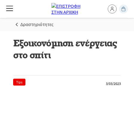
Δραστηριότητες
Εξοικονόμηση ενέργειας
στο σπίτι
Tips
3/03/2023