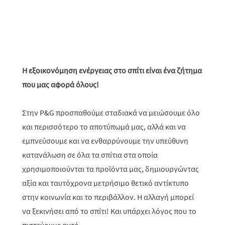
Η εξοικονόμηση ενέργειας στο σπίτι είναι ένα ζήτημα
που μας αφορά όλους!
Στην
P
&
G
προσπαθούμε σταδιακά να μειώσουμε όλο
και περισσότερο το αποτύπωμά μας, αλλά και να
εμπνεύσουμε και να ενθαρρύνουμε την υπεύθυνη
κατανάλωση σε όλα τα σπίτια στα οποία
χρησιμοποιούνται τα προϊόντα μας, δημιουργώντας
αξία και ταυτόχρονα μετρήσιμο θετικό αντίκτυπο
στην κοινωνία και το περιβάλλον. Η αλλαγή μπορεί
να ξεκινήσει από το σπίτι! Και υπάρχει λόγος που το