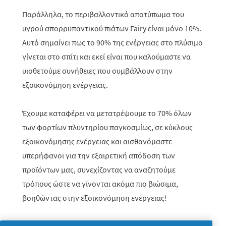
Παράλληλα, το περιβαλλοντικό αποτύπωμα του
υγρού απορρυπαντικού πιάτων Fairy είναι μόνο 10%.
Αυτό σημαίνει πως το 90% της ενέργειας στο πλύσιμο
γίνεται στο σπίτι και εκεί είναι που καλούμαστε να
υιοθετούμε συνήθειες που συμβάλλουν στην
εξοικονόμηση ενέργειας.
Έχουμε καταφέρει να μετατρέψουμε το 70% όλων
των φορτίων πλυντηρίου παγκοσμίως, σε κύκλους
εξοικονόμησης ενέργειας και αισθανόμαστε
υπερήφανοι για την εξαιρετική απόδοση των
προϊόντων μας, συνεχίζοντας να αναζητούμε
τρόπους ώστε να γίνονται ακόμα πιο βιώσιμα,
βοηθώντας στην εξοικονόμηση ενέργειας!