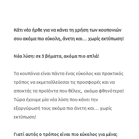
Κάτι νέο ήρθε για να κάνει τη χρήση των κουπονιών
σου ακόμα πιο εύκολη, άνετη και… χωρίς εκτύπωση!
Νέα λύση: σε 3 βήματα, ακόμα πιο απλά!
Τα κουπόνια είναι πάντα ένας εύκολος και πρακτικός
τρόπος να εκμεταλλεύεσαι τις προσφορές και να
αποκτάς τα προϊόντα που θέλεις, ακόμα φθηνότερα!
Τώρα έχουμε μία νέα λύση που κάνει την
εξαργύρωσή τους ακόμα πιο άνετη και… χωρίς
εκτύπωση!
Γιατί αυτός ο τρόπος είναι πιο εύκολος για μένα;