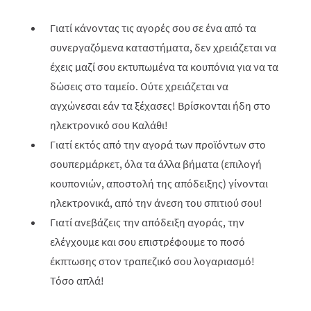
Γιατί κάνοντας τις αγορές σου σε ένα από τα
συνεργαζόμενα καταστήματα, δεν χρειάζεται να
έχεις μαζί σου εκτυπωμένα τα κουπόνια για να τα
δώσεις στο ταμείο. Ούτε χρειάζεται να
αγχώνεσαι εάν τα ξέχασες! Βρίσκονται ήδη στο
ηλεκτρονικό σου Καλάθι!
Γιατί εκτός από την αγορά των προϊόντων στο
σουπερμάρκετ, όλα τα άλλα βήματα (επιλογή
κουπονιών, αποστολή της απόδειξης) γίνονται
ηλεκτρονικά, από την άνεση του σπιτιού σου!
Γιατί ανεβάζεις την απόδειξη αγοράς, την
ελέγχουμε και σου επιστρέφουμε το ποσό
έκπτωσης στον τραπεζικό σου λογαριασμό!
Τόσο απλά!