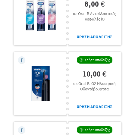
8,00 €
σε Oral-B Ανταλλακτικές
Κεφαλές iO
ΧΡΗΣΗ ΑΠΟΔΕΙΞΗΣ
Χρήση απόδειξης
10,00 €
σε Oral-B iO2 Ηλεκτρική
Οδοντόβουρτσα
ΧΡΗΣΗ ΑΠΟΔΕΙΞΗΣ
Χρήση απόδειξης