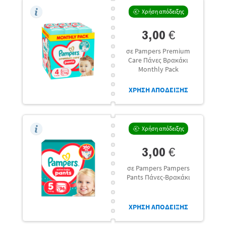
Χρήση απόδειξης
3,00 €
σε Pampers Premium
Care Πάνες Βρακάκι
Monthly Pack
ΧΡΗΣΗ ΑΠΟΔΕΙΞΗΣ
Χρήση απόδειξης
3,00 €
σε Pampers Pampers
Pants Πάνες-Βρακάκι
ΧΡΗΣΗ ΑΠΟΔΕΙΞΗΣ