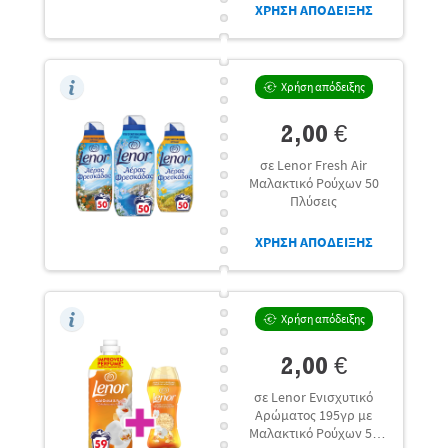
ΧΡΗΣΗ ΑΠΟΔΕΙΞΗΣ
Χρήση απόδειξης
2,00 €
σε Lenor Fresh Air
Μαλακτικό Ρούχων 50
Πλύσεις
ΧΡΗΣΗ ΑΠΟΔΕΙΞΗΣ
Χρήση απόδειξης
2,00 €
σε Lenor Ενισχυτικό
Αρώματος 195γρ με
Μαλακτικό Ρούχων 59