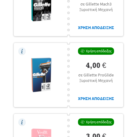
σε Gillette Mach3
Ξυριστική Μηχανή
ΧΡΗΣΗ ΑΠΟΔΕΙΞΗΣ
Χρήση απόδειξης
4,00 €
σε Gillette ProGlide
Ξυριστική Μηχανή
ΧΡΗΣΗ ΑΠΟΔΕΙΞΗΣ
Χρήση απόδειξης
3,00 €