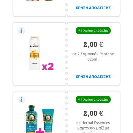
μεζ.
ΧΡΗΣΗ ΑΠΟΔΕΙΞΗΣ
Χρήση απόδειξης
2,00 €
σε 2 Σαμπουάν Pantene
625ml
ΧΡΗΣΗ ΑΠΟΔΕΙΞΗΣ
Χρήση απόδειξης
2,00 €
σε Herbal Essences
Σαμπουάν μαζί με