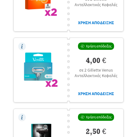
Ανταλλακτικές Κεφαλές
ΧΡΗΣΗ ΑΠΟΔΕΙΞΗΣ
Χρήση απόδειξης
4,00 €
σε 2 Gillette Venus
Ανταλλακτικές Κεφαλές
ΧΡΗΣΗ ΑΠΟΔΕΙΞΗΣ
Χρήση απόδειξης
2,50 €