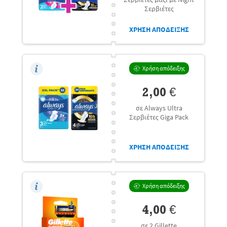
Σερβιέτες
ΧΡΗΣΗ ΑΠΟΔΕΙΞΗΣ
Χρήση απόδειξης
2,00 €
σε Always Ultra
Σερβιέτες Giga Pack
ΧΡΗΣΗ ΑΠΟΔΕΙΞΗΣ
Χρήση απόδειξης
4,00 €
σε 2 Gillette