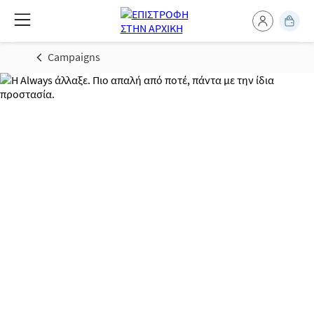
Campaigns