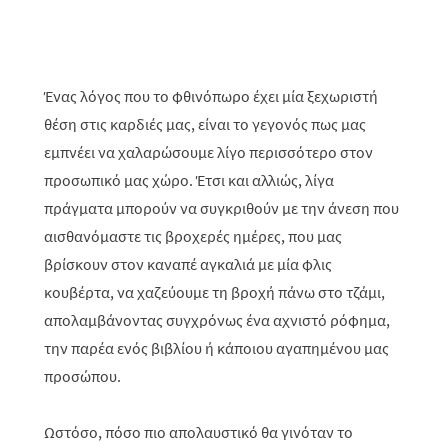
Ένας λόγος που το φθινόπωρο έχει μία ξεχωριστή
θέση στις καρδιές μας, είναι το γεγονός πως μας
εμπνέει να χαλαρώσουμε λίγο περισσότερο στον
προσωπικό μας χώρο. Έτσι και αλλιώς, λίγα
πράγματα μπορούν να συγκριθούν με την άνεση που
αισθανόμαστε τις βροχερές ημέρες, που μας
βρίσκουν στον καναπέ αγκαλιά με μία φλις
κουβέρτα, να χαζεύουμε τη βροχή πάνω στο τζάμι,
απολαμβάνοντας συγχρόνως ένα αχνιστό ρόφημα,
την παρέα ενός βιβλίου ή κάποιου αγαπημένου μας
προσώπου.
Ωστόσο, πόσο πιο απολαυστικό θα γινόταν το