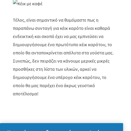
Τέλος, είναι σημαντικό να θυμόμαστε πως η
παραπάνω συνταγή για κέικ καρότο είναι καθαρά
ενδεικτική και σκοπό έχει να μας εμπνεύσει να
δημιουργήσουμε ένα πρωτότυπο κέικ καρότου, το
οποίο θα ανταποκρίνεται απόλυτα στα γούστα μας.
Συνεπώς, δεν πειράζει να κάνουμε μερικές μικρές
προσθήκες στη λίστα των υλικών, αρκεί να
δημιουργήσουμε ένα υπέροχο κέικ καρότου, το
οποίο θα μας παρέχει ένα άκρως γευστικό
αποτέλεσμα!