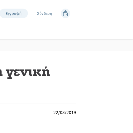
Εγγραφή
Σύνδεση
η γενική
22/03/2019