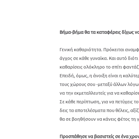
Βήμα-βήμα θα τα καταφέρεις δίχως ν
Γενική καθαριότητα. Πρόκειται αναμφ
άγχος σε κάθε γυναίκα. Και αυτό διότι
καθαρίσεις ολόκληρο το σπίτι φαντάζ
Επειδή, όμως, η άνοιξη είναι η καλύτ
τους χώρους σου -μεταξύ άλλων λόγω 
να την εκμεταλλευτείς για να καθαρίσε
Σε κάθε περίπτωση, για να πετύχεις τ
δεις τα αποτελέσματα που θέλεις, αξί
θα σε βοηθήσουν να κάνεις φέτος τη 
Προσπάθησε να βασιστείς σε ένα χρ