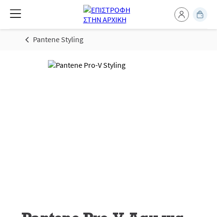
Pantene Styling