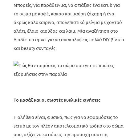
Μπορείς, για παράδειγμα, να φτιάξεις ένα scrub για
το σώμα με καφέ, κακάο και μαύρη ζάχαρη ή ένα
άκρως καλοκαιρινό, απολεπιστικό μείγμα με χοντρό
αλάτι, έλαιο καρύδας και λάιμ. Μία αναζήτηση στο
Διαδίκτυο αρκεί για να ανακαλύψεις πολλά
DIY
βίντεο
και
beauty
συνταγές.
Το μασάζ και οι σωστές κυκλικές κινήσεις
Η αλήθεια είναι, φυσικά, πως για να εφαρμόσεις το
scrub με τον πλέον αποτελεσματικό τρόπο στο σώμα
σου, αξίζει να εστιάσεις την προσοχή σου στις