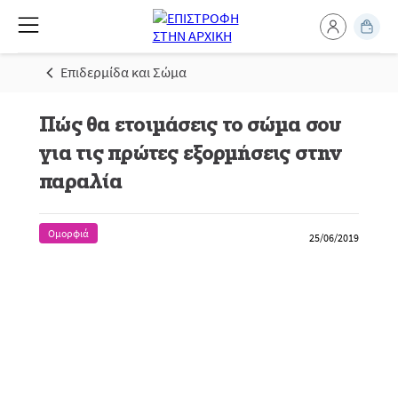
Επιδερμίδα και Σώμα
Πώς θα ετοιμάσεις το σώμα σου
για τις πρώτες εξορμήσεις στην
παραλία
Ομορφιά
25/06/2019