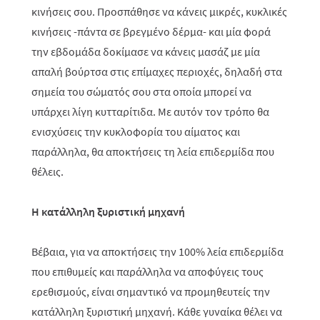
κινήσεις σου. Προσπάθησε να κάνεις μικρές, κυκλικές
κινήσεις -πάντα σε βρεγμένο δέρμα- και μία φορά
την εβδομάδα δοκίμασε να κάνεις μασάζ με μία
απαλή βούρτσα στις επίμαχες περιοχές, δηλαδή στα
σημεία του σώματός σου στα οποία μπορεί να
υπάρχει λίγη κυτταρίτιδα. Με αυτόν τον τρόπο θα
ενισχύσεις την κυκλοφορία του αίματος και
παράλληλα, θα αποκτήσεις τη λεία επιδερμίδα που
θέλεις.
Η
κατάλληλη ξυριστική μηχανή
Βέβαια, για να αποκτήσεις την 100% λεία επιδερμίδα
που επιθυμείς και παράλληλα να αποφύγεις τους
ερεθισμούς, είναι σημαντικό να προμηθευτείς την
κατάλληλη ξυριστική μηχανή. Κάθε γυναίκα θέλει να