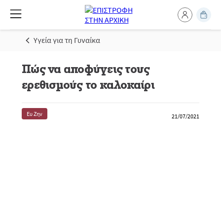
Υγεία για τη Γυναίκα
Πώς να αποφύγεις τους
ερεθισμούς το καλοκαίρι
Ευ Ζην
21/07/2021