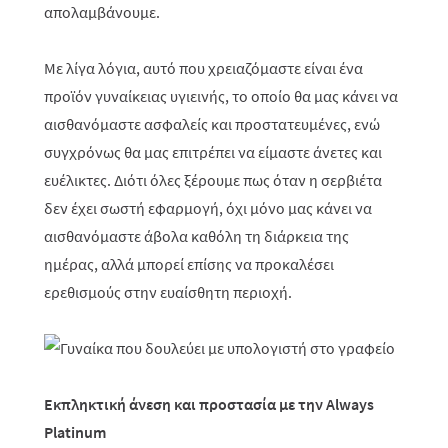
απολαμβάνουμε.
Με λίγα λόγια, αυτό που χρειαζόμαστε είναι ένα
προϊόν γυναίκειας υγιεινής, το οποίο θα μας κάνει να
αισθανόμαστε ασφαλείς και προστατευμένες, ενώ
συγχρόνως θα μας επιτρέπει να είμαστε άνετες και
ευέλικτες. Διότι όλες ξέρουμε πως όταν η σερβιέτα
δεν έχει σωστή εφαρμογή, όχι μόνο μας κάνει να
αισθανόμαστε άβολα καθόλη τη διάρκεια της
ημέρας, αλλά μπορεί επίσης να προκαλέσει
ερεθισμούς στην ευαίσθητη περιοχή.
Εκπληκτική άνεση και προστασία με την
Always
Platinum