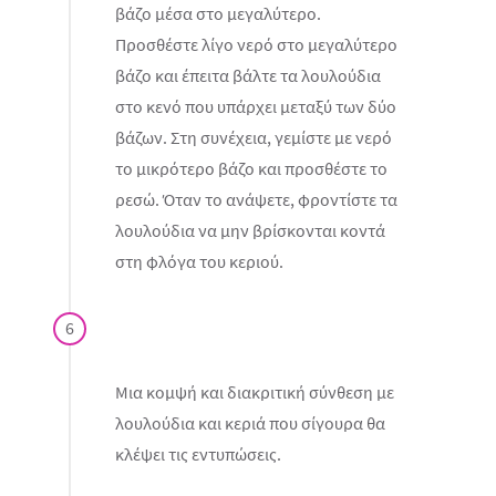
βάζο μέσα στο μεγαλύτερο.
Προσθέστε λίγο νερό στο μεγαλύτερο
βάζο και έπειτα βάλτε τα λουλούδια
στο κενό που υπάρχει μεταξύ των δύο
βάζων. Στη συνέχεια, γεμίστε με νερό
το μικρότερο βάζο και προσθέστε το
ρεσώ. Όταν το ανάψετε, φροντίστε τα
λουλούδια να μην βρίσκονται κοντά
στη φλόγα του κεριού.
6
Μια κομψή και διακριτική σύνθεση με
λουλούδια και κεριά που σίγουρα θα
κλέψει τις εντυπώσεις.