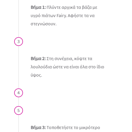
Βήμα 1:
Πλύντε αρχικά τα βάζα με
υγρό πιάτων Fairy. Αφήστε τα να
στεγνώσουν.
3
Βήμα 2:
Στη συνέχεια, κόψτε τα
λουλούδια ώστε να είναι όλα στο ίδιο
ύψος.
4
5
Βήμα 3:
Τοποθετήστε το μικρότερο