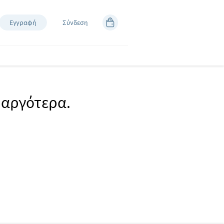
Εγγραφή
Σύνδεση
 αργότερα.