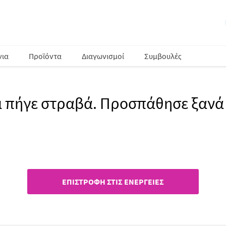
νια
Προϊόντα
Διαγωνισμοί
Συμβουλές
ι πήγε στραβά. Προσπάθησε ξανά
ΕΠΙΣΤΡΟΦΉ ΣΤΙΣ ΕΝΈΡΓΕΙΕΣ