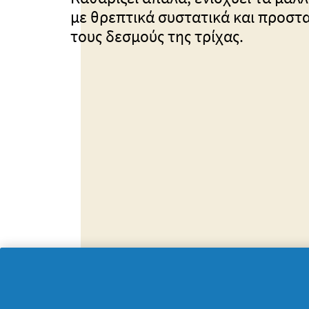
με θρεπτικά συστατικά και προστα
τους δεσμούς της τρίχας.