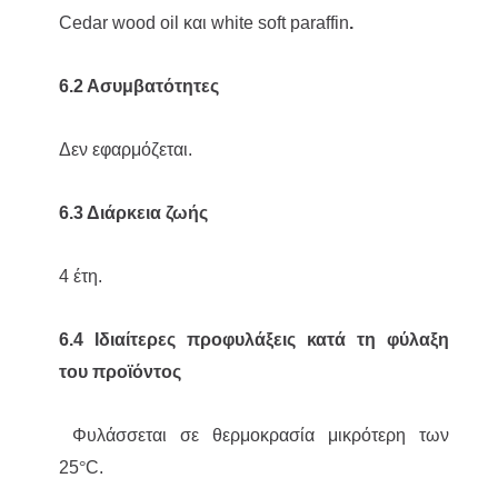
Cedar wood oil και white soft paraffin
.
6.2 Ασυμβατότητες
Δεν εφαρμόζεται.
6.3 Διάρκεια ζωής
4 έτη.
6.4 Ιδιαίτερες προφυλάξεις κατά τη φύλαξη
του προϊόντος
Φυλάσσεται σε θερμοκρασία μικρότερη των
25
°
C.