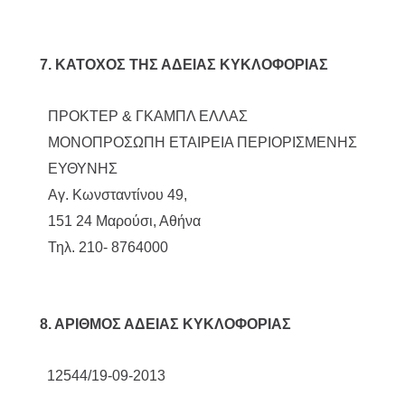
7. ΚΑΤΟΧΟΣ ΤΗΣ ΑΔΕΙΑΣ ΚΥΚΛΟΦΟΡΙΑΣ
ΠΡΟΚΤΕΡ & ΓΚΑΜΠΛ ΕΛΛΑΣ
ΜΟΝΟΠΡΟΣΩΠΗ ΕΤΑΙΡΕΙΑ ΠΕΡΙΟΡΙΣΜΕΝΗΣ
ΕΥΘΥΝΗΣ
Aγ. Κωνσταντίνου 49,
151 24 Μαρούσι, Αθήνα
Τηλ. 210- 8764000
8. ΑΡΙΘΜΟΣ ΑΔΕΙΑΣ ΚΥΚΛΟΦΟΡΙΑΣ
12544/19-09-2013