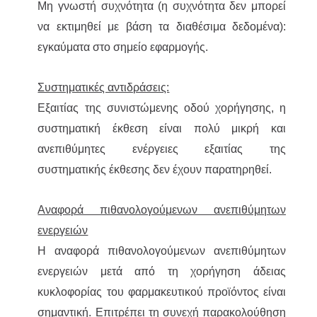
Μη γνωστή συχνότητα (η συχνότητα δεν μπορεί
να εκτιμηθεί με βάση τα διαθέσιμα δεδομένα):
εγκαύματα στο σημείο εφαρμογής.
Συστηματικές αντιδράσεις:
Εξαιτίας της συνιστώμενης οδού χορήγησης, η
συστηματική έκθεση είναι πολύ μικρή και
ανεπιθύμητες ενέργειες εξαιτίας της
συστηματικής έκθεσης δεν έχουν παρατηρηθεί.
Αναφορά πιθανολογούμενων ανεπιθύμητων
ενεργειών
Η αναφορά πιθανολογούμενων ανεπιθύμητων
ενεργειών μετά από τη χορήγηση άδειας
κυκλοφορίας του φαρμακευτικού προϊόντος είναι
σημαντική. Επιτρέπει τη συνεχή παρακολούθηση