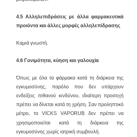
4.5 Αλληλεπιδράσεις με άλλα φαρμακευτικά
προιόντα και άλλες μορφές αλληλεπίδρασης
Καμιά γνωστή.
4.6 Γονιμότητα, κύηση και γαλουχία
Όπως με όλα τα φάρμακα κατά τη διάρκεια της
εγκυμοσύνης, παρόλο που δεν υπάρχουν
ενδείξεις πιθανού κινδύνου, ιδιαίτερη προσοχή
πρέπει να δίνεται κατά τη χρήση. Σαν προληπτικό
μέτρο, το VICKS VAPORUB δεν πρέπει να
χρησιμοποιείται κατά τη διάρκεια της
εγκυμοσύνης χωρίς ιατρική συμβουλή.