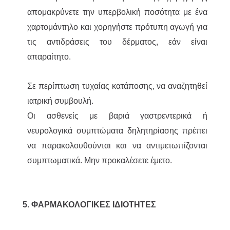
απομακρύνετε την υπερβολική ποσότητα με ένα
χαρτομάντηλο και χορηγήστε πρότυπη αγωγή για
τις αντιδράσεις του δέρματος, εάν είναι
απαραίτητο.
Σε περίπτωση τυχαίας κατάποσης, να αναζητηθεί
ιατρική συμβουλή.
Οι ασθενείς με βαριά γαστρεντερικά ή
νευρολογικά συμπτώματα δηλητηρίασης πρέπει
να παρακολουθούνται και να αντιμετωπίζονται
συμπτωματικά. Μην προκαλέσετε έμετο.
5. ΦΑΡΜΑΚΟΛΟΓΙΚΕΣ ΙΔΙΟΤΗΤΕΣ