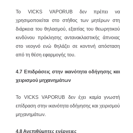
Το VICKS VAPORUB δεν πρέπει να
χρησιμοποιείται στο στήθος των μητέρων στη
διάρκεια του θηλασμού, εξαιτίας του θεωρητικού
κινδύνου πρόκλησης αντανακλαστικής άπνοιας
στο νεογνό ενώ θηλάζει σε κοντινή απόσταση
από τη θέση εφαρμογής του.
4.7 Επιδράσεις στην ικανότητα οδήγησης και
χειρισμού μηχανημάτων
Το VICKS VAPORUB δεν έχει καμία γνωστή
επίδραση στην ικανότητα οδήγησης και χειρισμού
μηχανημάτων.
4.8 Ανεπιθύμητες ενέργειες