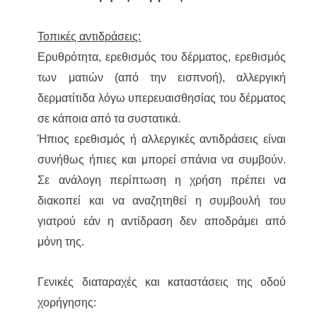
Τοπικές αντιδράσεις:
Ερυθρότητα, ερεθισμός του δέρματος, ερεθισμός
των ματιών (από την εισπνοή), αλλεργική
δερματίτιδα λόγω υπερευαισθησίας του δέρματος
σε κάποια από τα συστατικά.
Ήπιος ερεθισμός ή αλλεργικές αντιδράσεις είναι
συνήθως ήπιες και μπορεί σπάνια να συμβούν.
Σε ανάλογη περίπτωση η χρήση πρέπει να
διακοπεί και να αναζητηθεί η συμβουλή του
γιατρού εάν η αντίδραση δεν αποδράμει από
μόνη της.
Γενικές διαταραχές και καταστάσεις της οδού
χορήγησης: