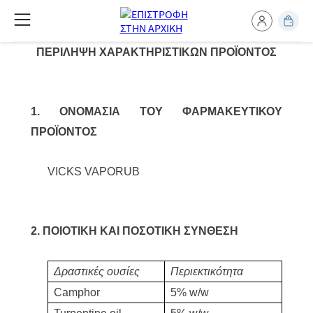
ΠΕΡΙΛΗΨΗ ΧΑΡΑΚΤΗΡΙΣΤΙΚΩΝ ΠΡΟΪΟΝΤΟΣ
1. ΟΝΟΜΑΣΙΑ ΤΟΥ ΦΑΡΜΑΚΕΥΤΙΚΟΥ
ΠΡΟΪΟΝΤΟΣ
VICKS VAPORUB
2. ΠΟΙΟΤΙΚΗ ΚΑΙ ΠΟΣΟΤΙΚΗ ΣΥΝΘΕΣΗ
Δραστικές ουσίες
Περιεκτικότητα
Camphor
5% w/w