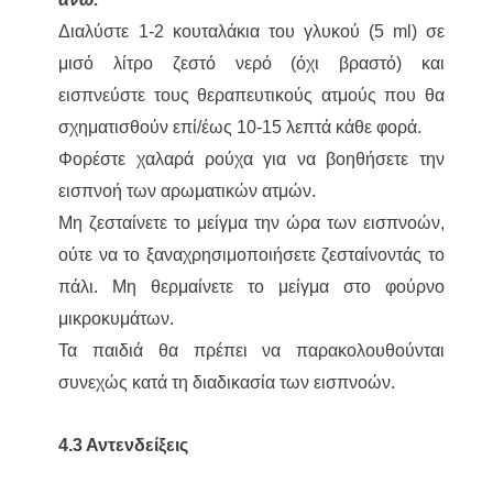
Διαλύστε 1-2 κουταλάκια του γλυκού (5 ml) σε
μισό λίτρο ζεστό νερό (όχι βραστό) και
εισπνεύστε τους θεραπευτικούς ατμούς που θα
σχηματισθούν επί/έως 10-15 λεπτά κάθε φορά.
Φορέστε χαλαρά ρούχα για να βοηθήσετε την
εισπνοή των αρωματικών ατμών.
Μη ζεσταίνετε το μείγμα την ώρα των εισπνοών,
ούτε να το ξαναχρησιμοποιήσετε ζεσταίνοντάς το
πάλι. Μη θερμαίνετε το μείγμα στο φούρνο
μικροκυμάτων.
Τα παιδιά θα πρέπει να παρακολουθούνται
συνεχώς κατά τη διαδικασία των εισπνοών.
4.3 Αντενδείξεις