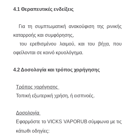
4.1 Θεραπευτικές ενδείξεις
Για τη συμπτωματική ανακούφιση της ρινικής
καταρροής και συμφόρησης,
του ερεθισμένου λαιμού, και του βήχα, που
οφείλονται σε κοινό κρυολόγημα.
4.2 Δοσολογία και τρόπος χορήγησης
Τρόπος χορήγησης
Τοπική εξωτερική χρήση, ή εισπνοές.
Δοσολογία
Εφαρμόστε το VICKS VAPORUB
σύμφωνα με τις
κάτωθι οδηγίες: