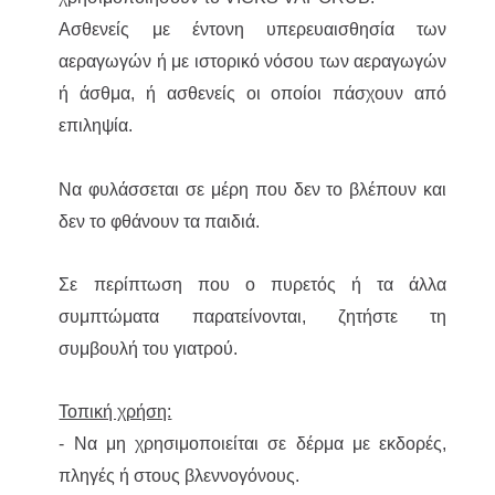
Ασθενείς με έντονη υπερευαισθησία των
αεραγωγών ή με ιστορικό νόσου των αεραγωγών
ή άσθμα, ή ασθενείς οι οποίοι πάσχουν από
επιληψία.
Να φυλάσσεται σε μέρη που δεν το βλέπουν και
δεν το φθάνουν τα παιδιά.
Σε περίπτωση που ο πυρετός ή τα άλλα
συμπτώματα παρατείνονται, ζητήστε τη
συμβουλή του γιατρού.
Τοπική χρήση:
- Να μη χρησιμοποιείται σε δέρμα με εκδορές,
πληγές ή στους βλεννογόνους.