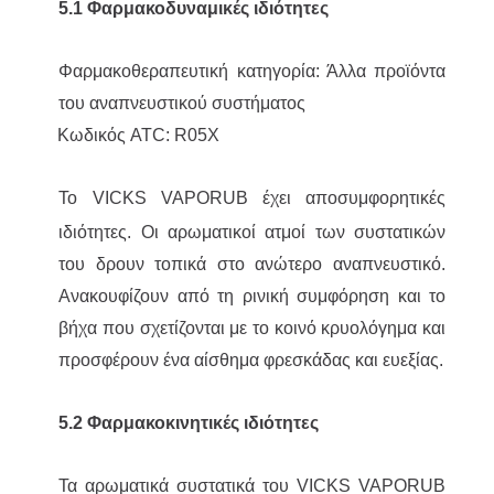
5.1 Φαρμακοδυναμικές ιδιότητες
Φαρμακοθεραπευτική κατηγορία: Άλλα προϊόντα
του αναπνευστικού συστήματος
Κωδικός ATC: R05X
Το VICKS VAPORUB
έχει αποσυμφορητικές
ιδιότητες. Οι αρωματικοί ατμοί των συστατικών
του δρουν τοπικά στο ανώτερο αναπνευστικό.
Ανακουφίζουν από τη ρινική συμφόρηση και το
βήχα που σχετίζονται με το κοινό κρυολόγημα και
προσφέρουν ένα αίσθημα φρεσκάδας και ευεξίας.
5.2 Φαρμακοκινητικές ιδιότητες
Τα αρωματικά συστατικά του VICKS VAPORUB