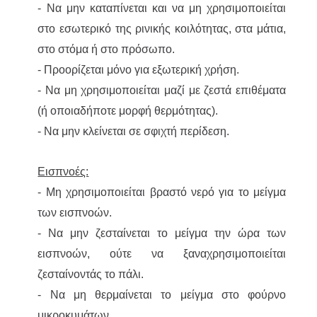
-
Να μην καταπίνεται και να μη χρησιμοποιείται
στο εσωτερικό της ρινικής κοιλότητας, στα μάτια,
στο στόμα ή στο πρόσωπο.
- Προορίζεται μόνο για εξωτερική χρήση.
-
Να μη χρησιμοποιείται μαζί με ζεστά επιθέματα
(ή οποιαδήποτε μορφή θερμότητας).
-
Να μην κλείνεται σε σφιχτή περίδεση.
Εισπνοές:
- Μη χρησιμοποιείται βραστό νερό για το μείγμα
των εισπνοών.
-
Να μην ζεσταίνεται το μείγμα την ώρα των
εισπνοών, ούτε να ξαναχρησιμοποιείται
ζεσταίνοντάς το πάλι.
-
Να μη θερμαίνεται το μείγμα στο φούρνο
μικροκυμάτων.