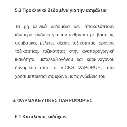
5.3 Προκλινικά δεδομένα για την ασφάλεια
Τα μη κλινικά δεδομένα δεν αποκαλύπτουν
ιδιαίτερο κίνδυνο για τον άνθρωπο με βάση τις
συμβατικές μελέτες οξείας τοξικότητας, χρόνιας
τοξικότητας, τοξικότητας στην αναπαραγωγική
ικανότητα, μεταλλαξιογόνου και καρκινογόνου
δυναμικού από το VICKS VAPORUB,
όταν
χρησιμοποιείται σύμφωνα με τις ενδείξεις του.
6. ΦΑΡΜΑΚΕΥΤΙΚΕΣ ΠΛΗΡΟΦΟΡΙΕΣ
6.1 Κατάλογος εκδόχων