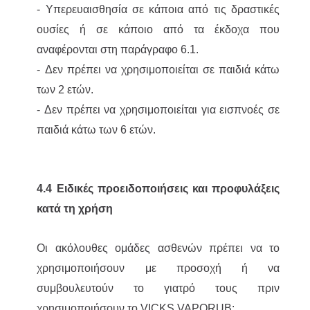
- Υπερευαισθησία σε κάποια από τις δραστικές
ουσίες ή σε κάποιο από τα έκδοχα που
αναφέρονται στη παράγραφο 6.1.
-
Δεν πρέπει να χρησιμοποιείται σε παιδιά κάτω
των 2 ετών.
-
Δεν πρέπει να χρησιμοποιείται για εισπνοές σε
παιδιά κάτω των 6 ετών.
4.4 Ειδικές προειδοποιήσεις και προφυλάξεις
κατά τη χρήση
Οι ακόλουθες ομάδες ασθενών πρέπει να το
χρησιμοποιήσουν με προσοχή ή να
συμβουλευτούν το γιατρό τους πριν
χρησιμοποιήσουν το VICKS VAPORUB: