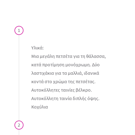
1
Υλικά:
Μια μεγάλη πετσέτα για τη θάλασσα,
κατά προτίμηση μονόχρωμη. Δύο
λαστιχάκια για τα μαλλιά, ιδανικά
κοντά στο χρώμα της πετσέτας.
Αυτοκόλλητες ταινίες βέλκρο.
Αυτοκόλλητη ταινία διπλής όψης.
Κοχύλια
2