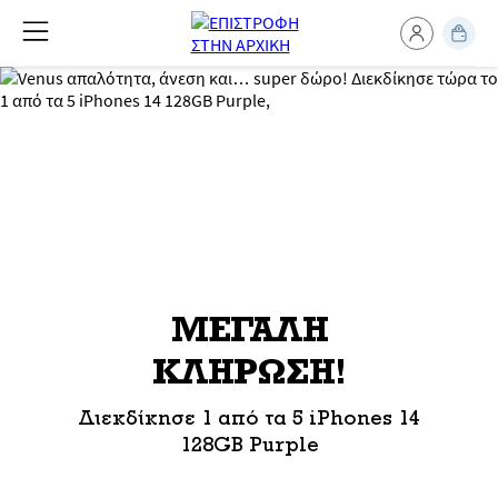
ΜΕΓΑΛΗ
ΚΛΗΡΩΣΗ!
Διεκδίκησε 1 από τα 5 iPhones 14
128GB Purple