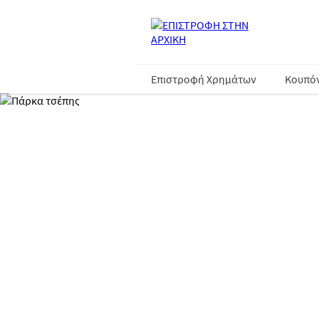
Επιστροφή Χρημάτων
Κουπό