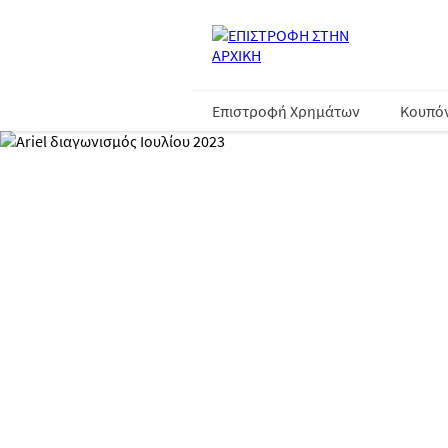
Επιστροφή Χρημάτων
Κουπό