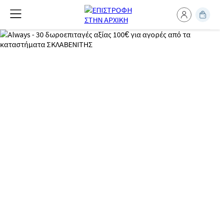
ΜΕΓΑΛΗ ΚΛΗΡΩΣΗ
30 δωροεπιταγές αξίας 100€ για
αγορές από τα καταστήματα
ΣΚΛΑΒΕΝΙΤΗΣ!