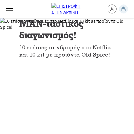
ΜΑΝ-ταστικός
διαγωνισμός!
10 ετήσιες συνδρομές στο Netflix
και 10 kit με προϊόντα Old Spice!