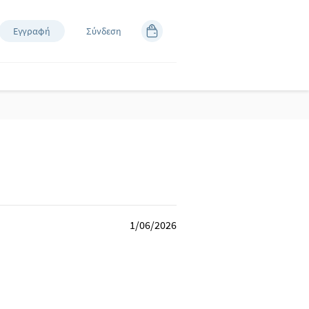
Εγγραφή
Σύνδεση
1/06/2026