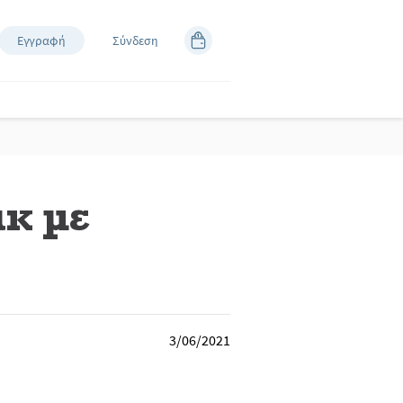
Εγγραφή
Σύνδεση
ικ με
3/06/2021